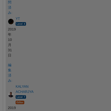
問
済
み:
YT
2019
年
10
月
31
日
編
集
済
み:
KALYAN
ACHARJYA
2019