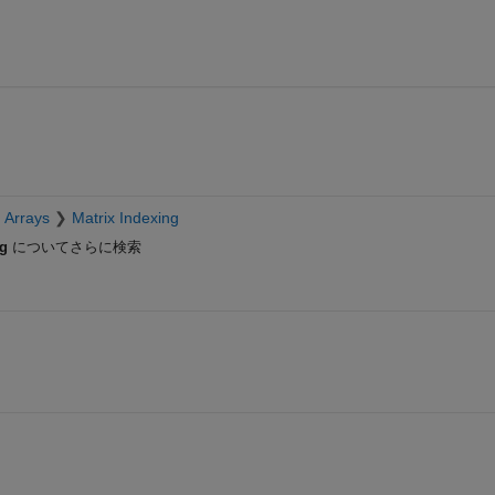
 Arrays
Matrix Indexing
ng
についてさらに検索