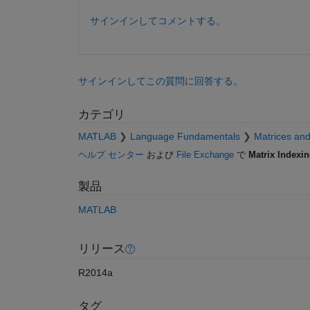
サインインしてコメントする。
サインインしてこの質問に回答する。
カテゴリ
MATLAB
Language Fundamentals
Matrices and
ヘルプ センター
および
File Exchange
で
Matrix Indexi
製品
MATLAB
リリース
R2014a
タグ