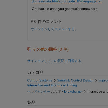
domain-data.html?prodcode=ID&language=en
Get back in case you get stuck somewhere.
0 件のコメント
サインインしてコメントする。
その他の回答 (0 件)
サインインしてこの質問に回答する。
カテゴリ
Control Systems
Simulink Control Design
Impro
Interactive and Graphical Tuning
ヘルプ センター
および
File Exchange
で
Interactive an
製品