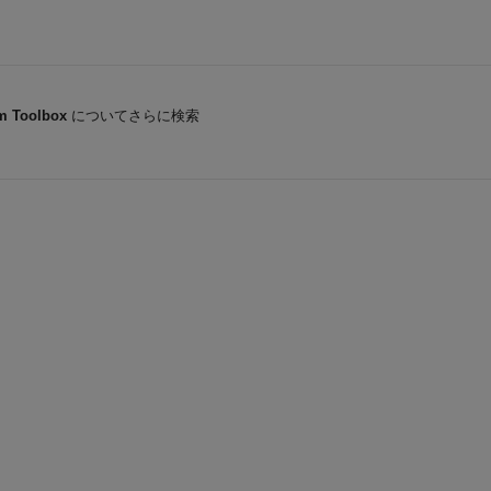
m Toolbox
についてさらに検索