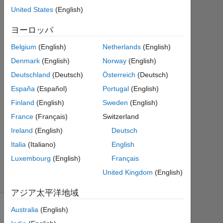
28
United States
(English)
1
回
ヨーロッパ
答
Belgium
(English)
Netherlands
(English)
2024
Denmark
(English)
Norway
(English)
3 月
Deutschland
(Deutsch)
Österreich
(Deutsch)
24
España
(Español)
Portugal
(English)
に更
新
Finland
(English)
Sweden
(English)
9
France
(Français)
Switzerland
ビ
Ireland
(English)
Deutsch
ュ
Italia
(Italiano)
English
ー
(30
Luxembourg
(English)
Français
日
United Kingdom
(English)
間)
アジア太平洋地域
Australia
(English)