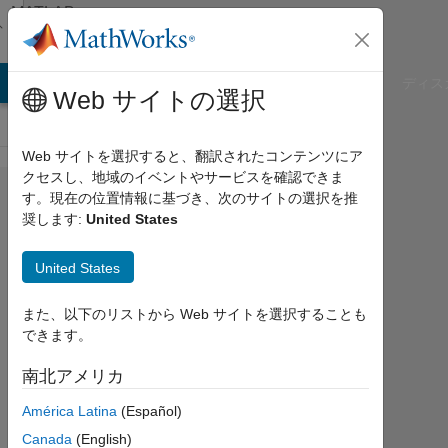
コンテンツへスキップ
MATLAB
Answers
B Answers
File Exchange
Cody
AI Chat Playground
ディス
Web サイトの選択
Web サイトを選択すると、翻訳されたコンテンツにア
クセスし、地域のイベントやサービスを確認できま
msfun_ardu​
す。現在の位置情報に基づき、次のサイトの選択を推
奨します:
United States
ino_io_set​
up.tlc file
United States
missing
また、以下のリストから Web サイトを選択することも
できます。
Aishwarya
Rao
南北アメリカ
2018
12
América Latina
(Español)
月
Canada
(English)