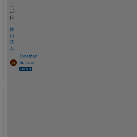
月
13
日
採
用
済
み:
Jonathan
Sullivan