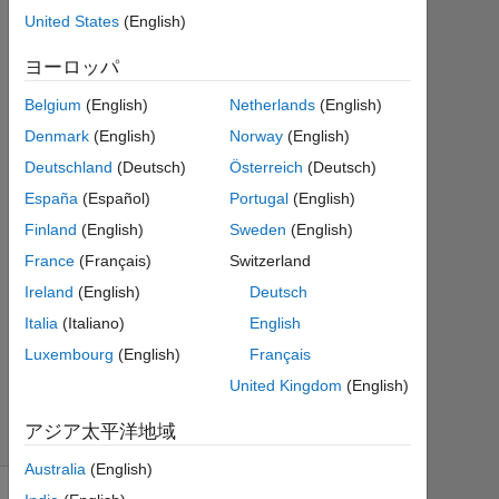
10
United States
(English)
0
回
ヨーロッパ
答
Belgium
(English)
Netherlands
(English)
Denmark
(English)
Norway
(English)
2018
11
Deutschland
(Deutsch)
Österreich
(Deutsch)
月
España
(Español)
Portugal
(English)
10
Finland
(English)
Sweden
(English)
に更
France
(Français)
Switzerland
新
6
Ireland
(English)
Deutsch
ビ
Italia
(Italiano)
English
ュ
Luxembourg
(English)
Français
ー
(30
United Kingdom
(English)
日
アジア太平洋地域
間)
Australia
(English)