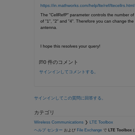
https://in.mathworks.com/help/lte/ref/ltecellrs.html
The "CellRefP" parameter controls the number of c
of "1", "2" and "4". Therefore you can change the 
antenna. 
I hope this resolves your query!
0 件のコメント
サインインしてコメントする。
サインインしてこの質問に回答する。
カテゴリ
Wireless Communications
LTE Toolbox
ヘルプ センター
および
File Exchange
で
LTE Toolbox