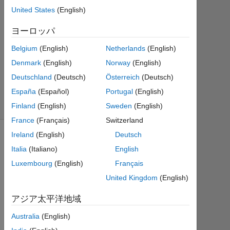
1
United States
(English)
回
答
ヨーロッパ
27
ビ
Belgium
(English)
Netherlands
(English)
ュ
Denmark
(English)
Norway
(English)
ー
Deutschland
(Deutsch)
Österreich
(Deutsch)
(30
España
(Español)
Portugal
(English)
日
間)
Finland
(English)
Sweden
(English)
France
(Français)
Switzerland
Ireland
(English)
Deutsch
Italia
(Italiano)
English
Luxembourg
(English)
Français
United Kingdom
(English)
アジア太平洋地域
Australia
(English)