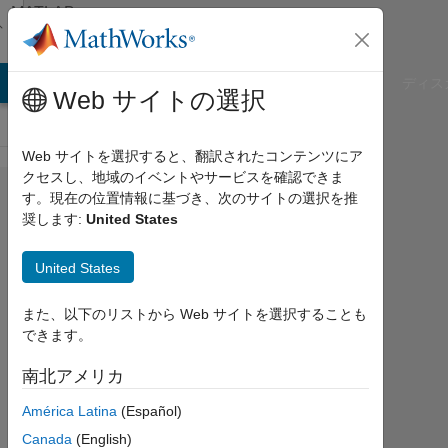
コンテンツへスキップ
MATLAB
Answers
B Answers
File Exchange
Cody
AI Chat Playground
ディス
Web サイトの選択
Web サイトを選択すると、翻訳されたコンテンツにア
クセスし、地域のイベントやサービスを確認できま
Temporal
す。現在の位置情報に基づき、次のサイトの選択を推
奨します:
United States
processing
of image
United States
stack
また、以下のリストから Web サイトを選択することも
できます。
Ian
Blum
南北アメリカ
2012
6 月
América Latina
(Español)
10
Canada
(English)