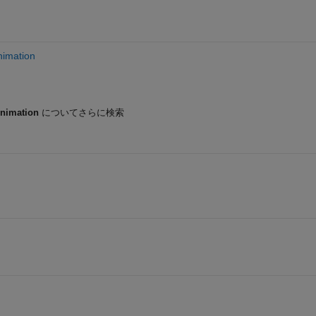
nimation
nimation
についてさらに検索