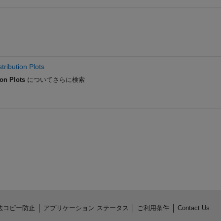
tribution Plots
ion Plots
についてさらに検索
法コピー防止
アプリケーション ステータス
ご利用条件
Contact Us