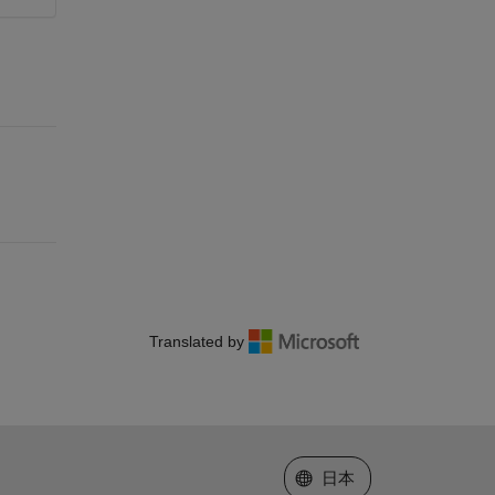
Translated by
Web サイトの選択
日本