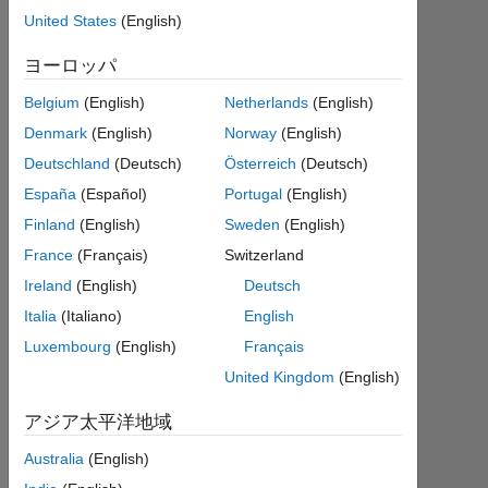
Alkadi
United States
(English)
2018
1 月
ヨーロッパ
3
2
Belgium
(English)
Netherlands
(English)
回
Denmark
(English)
Norway
(English)
答
Deutschland
(Deutsch)
Österreich
(Deutsch)
España
(Español)
Portugal
(English)
回
答
Finland
(English)
Sweden
(English)
採
France
(Français)
Switzerland
用
Ireland
(English)
Deutsch
済
Italia
(Italiano)
English
み
Luxembourg
(English)
Français
2018
United Kingdom
(English)
1 月
3 に
アジア太平洋地域
更新
Australia
(English)
22
ビ