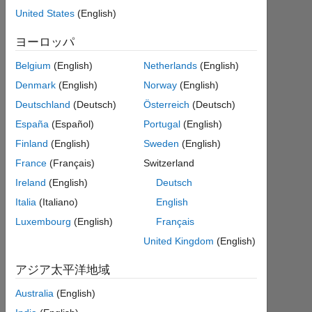
す
United States
(English)
る
ヨーロッパ
グ
Belgium
(English)
Netherlands
(English)
ラ
Denmark
(English)
Norway
(English)
フ
Deutschland
(Deutsch)
Österreich
(Deutsch)
の
España
(Español)
Portugal
(English)
作
Finland
(English)
Sweden
(English)
成
France
(Français)
Switzerland
方
Ireland
(English)
Deutsch
法
Italia
(Italiano)
English
Luxembourg
(English)
Français
denpika
United Kingdom
(English)
2017
8 月
アジア太平洋地域
2
1
Australia
(English)
回