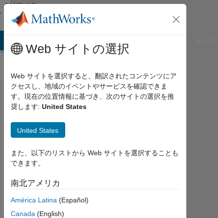
コンテンツへスキップ
MATLAB
Answers
B Answers
File Exchange
Cody
AI Chat Playground
ディス
Web サイトの選択
Web サイトを選択すると、翻訳されたコンテンツにア
クセスし、地域のイベントやサービスを確認できま
値
す。現在の位置情報に基づき、次のサイトの選択を推
奨します:
United States
の
変
United States
動
を
また、以下のリストから Web サイトを選択することも
できます。
色
で
南北アメリカ
表
América Latina
(Español)
現
Canada
(English)