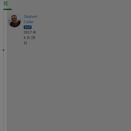
答
Stephen
Carter
2017 年
4 月 28
日
A
r
e 
y
o
u 
l
o
o
k