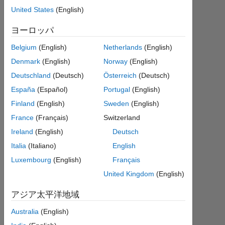
United States
(English)
1
回
ヨーロッパ
答
Belgium
(English)
Netherlands
(English)
回
Denmark
(English)
Norway
(English)
答
Deutschland
(Deutsch)
Österreich
(Deutsch)
採
用
España
(Español)
Portugal
(English)
済
Finland
(English)
Sweden
(English)
み
France
(Français)
Switzerland
Ireland
(English)
Deutsch
2017
4 月
Italia
(Italiano)
English
30
Luxembourg
(English)
Français
に更
United Kingdom
(English)
新
5
アジア太平洋地域
ビ
ュ
Australia
(English)
ー