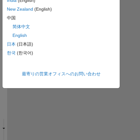
India
(English)
ビ
New Zealand
(English)
ュ
中国
ー
简体中文
(30
日
English
間)
日本
(日本語)
한국
(한국어)
最寄りの営業オフィスへのお問い合わせ