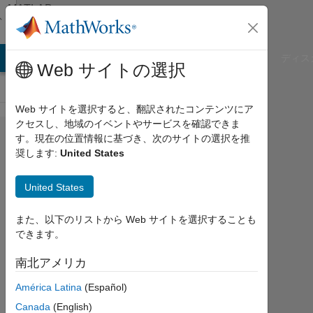
コンテンツへスキップ
MATLAB
Answers
B Answers
File Exchange
Cody
AI Chat Playground
ディス
Web サイトの選択
Web サイトを選択すると、翻訳されたコンテンツにア
クセスし、地域のイベントやサービスを確認できま
Can
す。現在の位置情報に基づき、次のサイトの選択を推
奨します:
United States
regexprep be
used for
United States
partial text
replacements
また、以下のリストから Web サイトを選択することも
できます。
containing
special
南北アメリカ
characters?
América Latina
(Español)
Canada
(English)