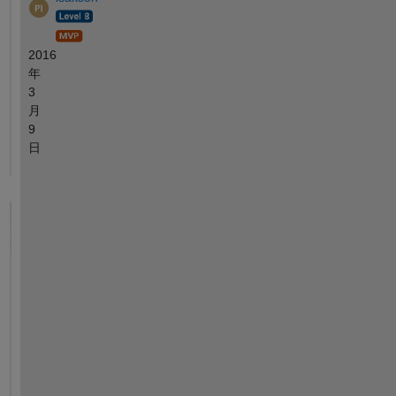
2016
年
3
月
9
日