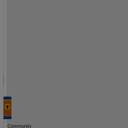
Community