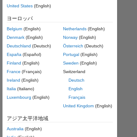
1
United States
(English)
回
答
ヨーロッパ
Belgium
(English)
Netherlands
(English)
回
Denmark
(English)
Norway
(English)
答
採
Deutschland
(Deutsch)
Österreich
(Deutsch)
用
España
(Español)
Portugal
(English)
済
Finland
(English)
Sweden
(English)
み
France
(Français)
Switzerland
2026
Ireland
(English)
Deutsch
4 月
Italia
(Italiano)
English
3 に
Luxembourg
(English)
Français
更新
United Kingdom
(English)
5
ビ
アジア太平洋地域
ュ
ー
Australia
(English)
(30