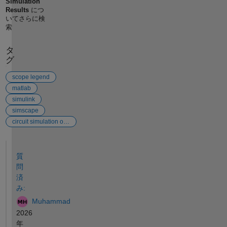
Simulation
Results
につ
いてさらに検
索
タ
グ
scope legend
matlab
simulink
simscape
circuit simulation onramp
参考
質
問
済
み:
Muhammad
2026
年