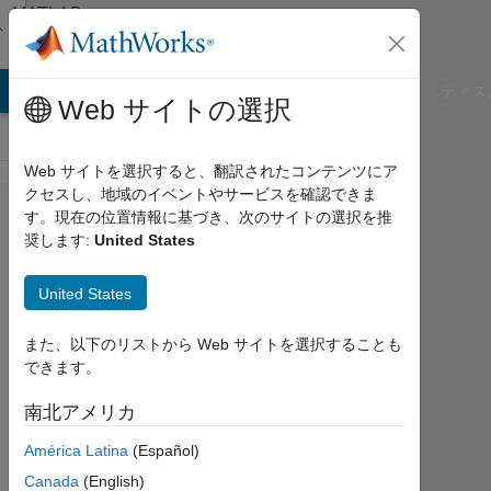
コンテンツへスキップ
MATLAB
Answers
B Answers
File Exchange
Cody
AI Chat Playground
ディス
Web サイトの選択
Web サイトを選択すると、翻訳されたコンテンツにア
クセスし、地域のイベントやサービスを確認できま
Scope
す。現在の位置情報に基づき、次のサイトの選択を推
奨します:
United States
Legend
not
United States
opening
また、以下のリストから Web サイトを選択することも
できます。
Muhammad
2026
南北アメリカ
3 月
América Latina
(Español)
27
1
Canada
(English)