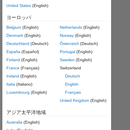
の​
United States
(English)
内
ヨーロッパ
容
Belgium
(English)
Netherlands
(English)
を
Denmark
(English)
Norway
(English)
別
Deutschland
(Deutsch)
Österreich
(Deutsch)
の
España
(Español)
Portugal
(English)
エ
Finland
(English)
Sweden
(English)
デ
France
(Français)
Switzerland
ィ
Ireland
(English)
Deutsch
タ
Italia
(Italiano)
English
等​
Luxembourg
(English)
Français
に
United Kingdom
(English)
コ
ピ
アジア太平洋地域
ペ
Australia
(English)