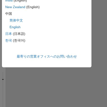
India
(English)
(30
New Zealand
(English)
日
間)
中国
简体中文
English
日本
(日本語)
한국
(한국어)
最寄りの営業オフィスへのお問い合わせ
H
e
l