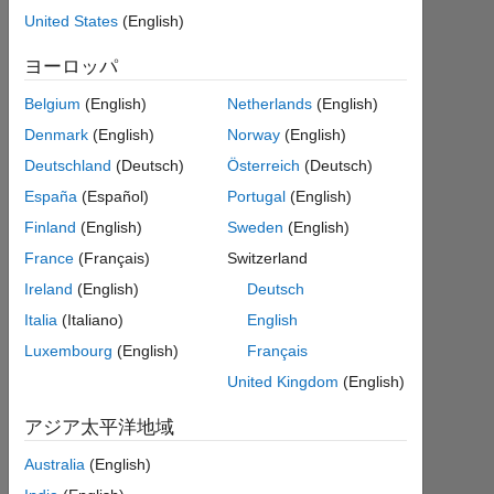
Graham
United States
(English)
2024
10
ヨーロッパ
月
Belgium
(English)
Netherlands
(English)
10
Denmark
(English)
Norway
(English)
1
回
Deutschland
(Deutsch)
Österreich
(Deutsch)
答
España
(Español)
Portugal
(English)
Finland
(English)
Sweden
(English)
回
France
(Français)
Switzerland
答
採
Ireland
(English)
Deutsch
用
Italia
(Italiano)
English
済
Luxembourg
(English)
Français
み
United Kingdom
(English)
2024
アジア太平洋地域
10
月
Australia
(English)
11