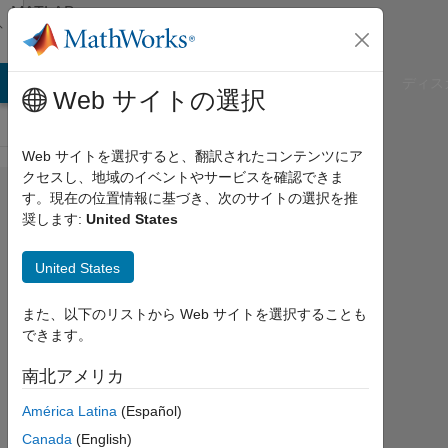
コンテンツへスキップ
MATLAB
Answers
B Answers
File Exchange
Cody
AI Chat Playground
ディス
Web サイトの選択
Web サイトを選択すると、翻訳されたコンテンツにア
クセスし、地域のイベントやサービスを確認できま
Problem
す。現在の位置情報に基づき、次のサイトの選択を推
奨します:
United States
with
plotting
United States
+ on a
figure
また、以下のリストから Web サイトを選択することも
できます。
using
the plot
南北アメリカ
function.
América Latina
(Español)
Canada
(English)