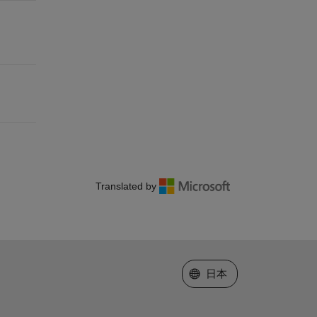
Translated by
Web サイトの選択
日本