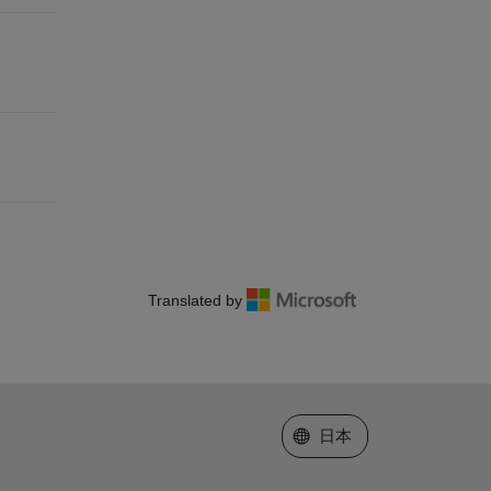
Translated by
Web サイトの選択
日本