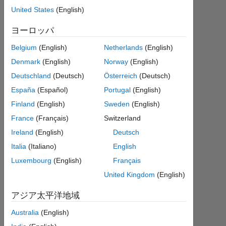
United States
(English)
7 月
24
ヨーロッパ
1
回
Belgium
(English)
Netherlands
(English)
答
Denmark
(English)
Norway
(English)
Deutschland
(Deutsch)
Österreich
(Deutsch)
回
答
España
(Español)
Portugal
(English)
採
Finland
(English)
Sweden
(English)
用
France
(Français)
Switzerland
済
Ireland
(English)
Deutsch
み
Italia
(Italiano)
English
2024
Luxembourg
(English)
Français
7 月
United Kingdom
(English)
25
に更
アジア太平洋地域
新
19
Australia
(English)
ビ