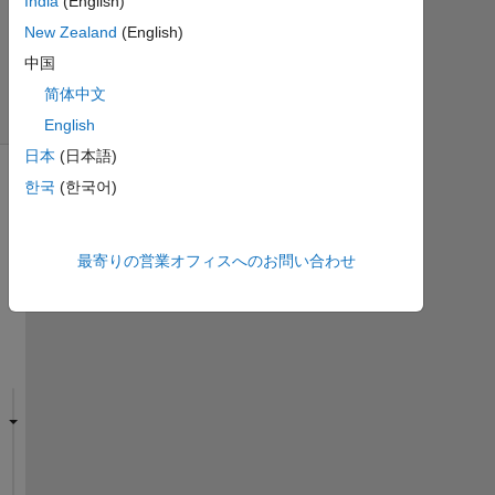
India
(English)
ュ
New Zealand
(English)
ー
中国
(30
日
简体中文
間)
English
日本
(日本語)
한국
(한국어)
最寄りの営業オフィスへのお問い合わせ
I 