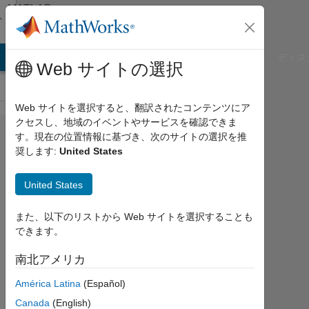
コンテンツへスキップ
MATLAB
Answers
B Answers
File Exchange
Cody
AI Chat Playground
ディス
Web サイトの選択
Web サイトを選択すると、翻訳されたコンテンツにア
クセスし、地域のイベントやサービスを確認できま
Problem
す。現在の位置情報に基づき、次のサイトの選択を推
奨します:
United States
based on
Modal
United States
period &
Newmark-
また、以下のリストから Web サイトを選択することも
できます。
Beta
Method
南北アメリカ
América Latina
(Español)
Parvesh
Canada
(English)