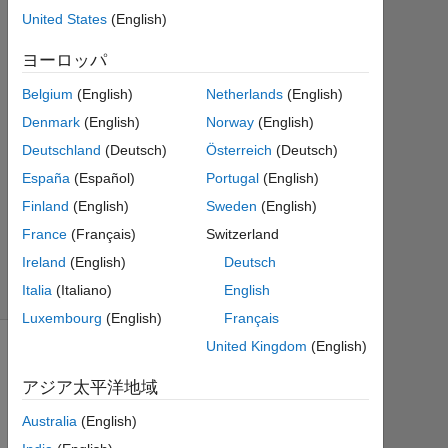
Deepan
United States
(English)
2024
6 月
ヨーロッパ
27
0
Belgium
(English)
Netherlands
(English)
回
Denmark
(English)
Norway
(English)
答
Deutschland
(Deutsch)
Österreich
(Deutsch)
36
España
(Español)
Portugal
(English)
ビ
ュ
Finland
(English)
Sweden
(English)
ー
France
(Français)
Switzerland
(30
Ireland
(English)
Deutsch
日
Italia
(Italiano)
English
間)
Luxembourg
(English)
Français
United Kingdom
(English)
アジア太平洋地域
Australia
(English)