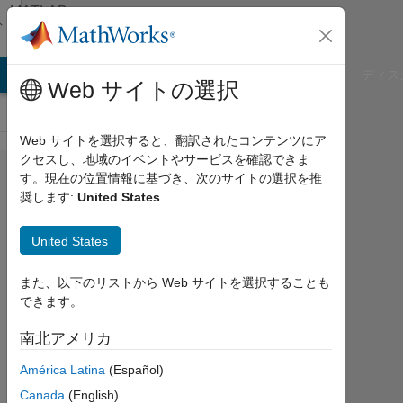
コンテンツへスキップ
MATLAB
Answers
B Answers
File Exchange
Cody
AI Chat Playground
ディス
Web サイトの選択
Web サイトを選択すると、翻訳されたコンテンツにア
クセスし、地域のイベントやサービスを確認できま
Undefined
す。現在の位置情報に基づき、次のサイトの選択を推
奨します:
United States
function ' '
for input
United States
arguments
of type
また、以下のリストから Web サイトを選択することも
できます。
'gpuArray'.
- Why ?
南北アメリカ
América Latina
(Español)
Elias
Canada
(English)