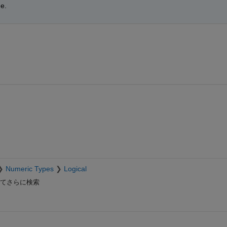
e.
Numeric Types
Logical
てさらに検索