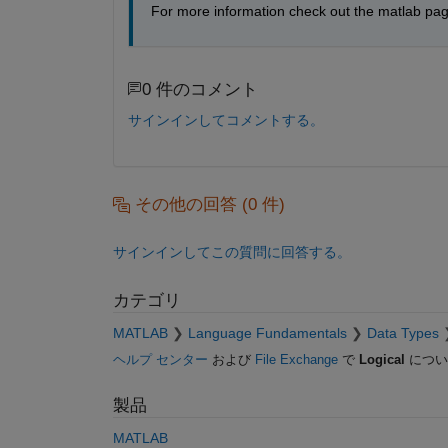
For more information check out the matlab pag
0 件のコメント
サインインしてコメントする。
その他の回答 (0 件)
サインインしてこの質問に回答する。
カテゴリ
MATLAB
Language Fundamentals
Data Types
ヘルプ センター
および
File Exchange
で
Logical
につい
製品
MATLAB