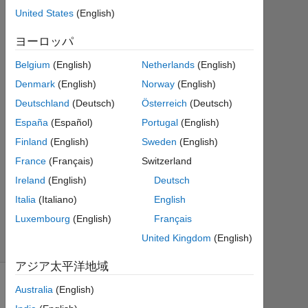
2 月
United States
(English)
27
1
ヨーロッパ
回
答
Belgium
(English)
Netherlands
(English)
Denmark
(English)
Norway
(English)
2024
Deutschland
(Deutsch)
Österreich
(Deutsch)
3 月
7 に
España
(Español)
Portugal
(English)
更新
Finland
(English)
Sweden
(English)
8
France
(Français)
Switzerland
ビ
Ireland
(English)
Deutsch
ュ
ー
Italia
(Italiano)
English
(30
Luxembourg
(English)
Français
日
United Kingdom
(English)
間)
アジア太平洋地域
Australia
(English)