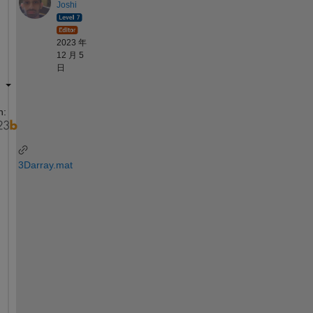
Joshi
2023 年
12 月 5
日
n:
3Darray.mat
Y
o
u
r 
d
a
t