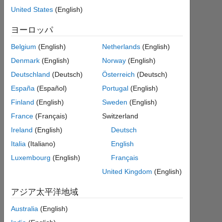
julian
United States
(English)
gaviria
2023
ヨーロッパ
12
Belgium
(English)
Netherlands
(English)
月 5
2
Denmark
(English)
Norway
(English)
回
Deutschland
(Deutsch)
Österreich
(Deutsch)
答
España
(Español)
Portugal
(English)
Finland
(English)
Sweden
(English)
回
答
France
(Français)
Switzerland
採
Ireland
(English)
Deutsch
用
Italia
(Italiano)
English
済
Luxembourg
(English)
Français
み
United Kingdom
(English)
2023
アジア太平洋地域
12
月 6
Australia
(English)
に更