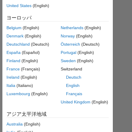
4
United States
(English)
1
回
ヨーロッパ
答
Belgium
(English)
Netherlands
(English)
Denmark
(English)
Norway
(English)
回
答
Deutschland
(Deutsch)
Österreich
(Deutsch)
採
España
(Español)
Portugal
(English)
用
Finland
(English)
Sweden
(English)
済
み
France
(Français)
Switzerland
Ireland
(English)
Deutsch
2023
Italia
(Italiano)
English
7 月
Luxembourg
(English)
Français
5 に
更新
United Kingdom
(English)
5
アジア太平洋地域
ビ
ュ
Australia
(English)
ー