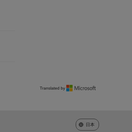
Translated by
Web サイトの選択
日本