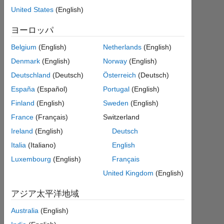
2
United States
(English)
回
答
ヨーロッパ
Belgium
(English)
Netherlands
(English)
回
Denmark
(English)
Norway
(English)
答
採
Deutschland
(Deutsch)
Österreich
(Deutsch)
用
España
(Español)
Portugal
(English)
済
Finland
(English)
Sweden
(English)
み
France
(Français)
Switzerland
2024
Ireland
(English)
Deutsch
4 月
Italia
(Italiano)
English
3 に
Luxembourg
(English)
Français
更新
United Kingdom
(English)
37
ビ
アジア太平洋地域
ュ
ー
Australia
(English)
(30