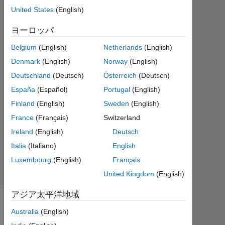
3
United States
(English)
1
回
ヨーロッパ
答
Belgium
(English)
Netherlands
(English)
Denmark
(English)
Norway
(English)
2023
4 月
Deutschland
(Deutsch)
Österreich
(Deutsch)
3 に
España
(Español)
Portugal
(English)
更新
Finland
(English)
Sweden
(English)
6
ビ
France
(Français)
Switzerland
ュ
Ireland
(English)
Deutsch
ー
Italia
(Italiano)
English
(30
Luxembourg
(English)
Français
日
間)
United Kingdom
(English)
アジア太平洋地域
Australia
(English)