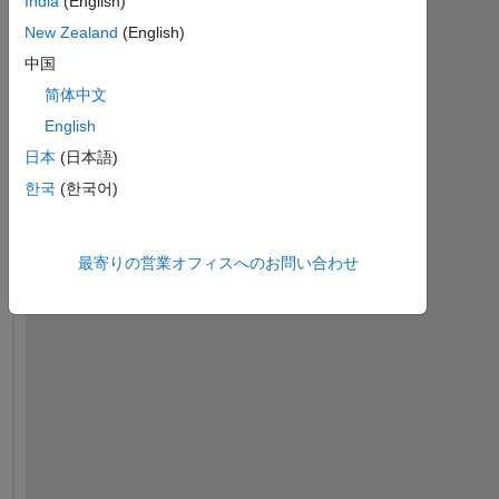
India
(English)
New Zealand
(English)
中国
简体中文
English
日本
(日本語)
한국
(한국어)
最寄りの営業オフィスへのお問い合わせ
H
e
l
l
o
,
I 