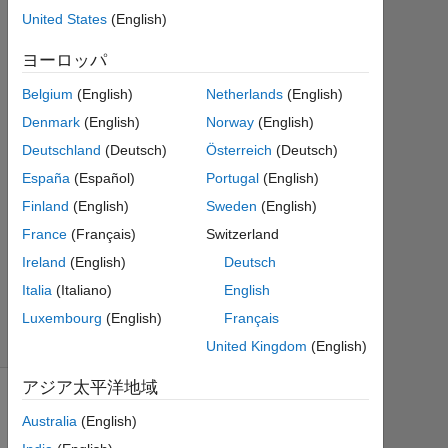
回
United States
(English)
答
ヨーロッパ
2022
Belgium
(English)
Netherlands
(English)
11
月
Denmark
(English)
Norway
(English)
24
Deutschland
(Deutsch)
Österreich
(Deutsch)
に更
España
(Español)
Portugal
(English)
新
Finland
(English)
Sweden
(English)
18
ビ
France
(Français)
Switzerland
ュ
Ireland
(English)
Deutsch
ー
Italia
(Italiano)
English
(30
日
Luxembourg
(English)
Français
間)
United Kingdom
(English)
アジア太平洋地域
Australia
(English)