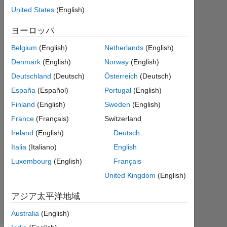
月
United States
(English)
27
1
ヨーロッパ
回
Belgium
(English)
Netherlands
(English)
答
Denmark
(English)
Norway
(English)
2022
Deutschland
(Deutsch)
Österreich
(Deutsch)
10
España
(Español)
Portugal
(English)
月
Finland
(English)
Sweden
(English)
27
に更
France
(Français)
Switzerland
新
Ireland
(English)
Deutsch
11
Italia
(Italiano)
English
ビ
Luxembourg
(English)
Français
ュ
ー
United Kingdom
(English)
(30
アジア太平洋地域
日
間)
Australia
(English)