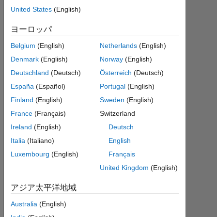
XT
United States
(English)
2022
10
ヨーロッパ
月
Belgium
(English)
Netherlands
(English)
13
Denmark
(English)
Norway
(English)
2
回
Deutschland
(Deutsch)
Österreich
(Deutsch)
答
España
(Español)
Portugal
(English)
Finland
(English)
Sweden
(English)
2023
France
(Français)
Switzerland
11
月 6
Ireland
(English)
Deutsch
に更
Italia
(Italiano)
English
新
Luxembourg
(English)
Français
22
ビ
United Kingdom
(English)
ュ
アジア太平洋地域
ー
(30
Australia
(English)
日