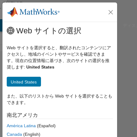
コンテンツへスキップ
MATLAB
Answers
B Answers
File Exchange
Cody
AI Chat Playground
ディス
Web サイトの選択
Web サイトを選択すると、翻訳されたコンテンツにア
クセスし、地域のイベントやサービスを確認できま
why
す。現在の位置情報に基づき、次のサイトの選択を推
奨します:
United States
solve
function
United States
does
not
また、以下のリストから Web サイトを選択することも
できます。
return
answer?
南北アメリカ
América Latina
(Español)
WAYNE
Canada
(English)