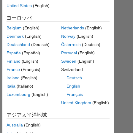
ONG
United States
(English)
2021
11
ヨーロッパ
月 6
1
Belgium
(English)
Netherlands
(English)
回
Denmark
(English)
Norway
(English)
答
Deutschland
(Deutsch)
Österreich
(Deutsch)
España
(Español)
Portugal
(English)
2025
2 月
Finland
(English)
Sweden
(English)
18
France
(Français)
Switzerland
に更
Ireland
(English)
Deutsch
新
Italia
(Italiano)
English
4
ビ
Luxembourg
(English)
Français
ュ
United Kingdom
(English)
ー
(30
アジア太平洋地域
日
Australia
(English)
間)