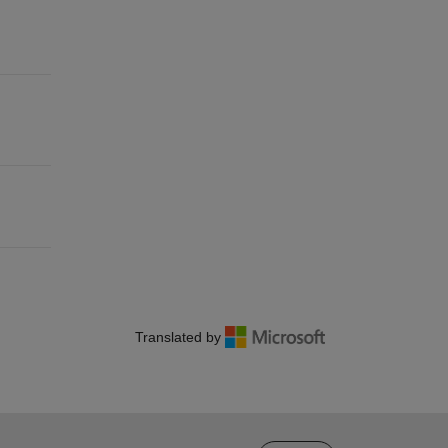
Translated by