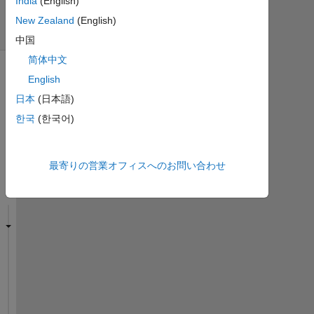
India
(English)
日
New Zealand
(English)
間)
中国
简体中文
English
日本
(日本語)
한국
(한국어)
最寄りの営業オフィスへのお問い合わせ
H
i 
g
u