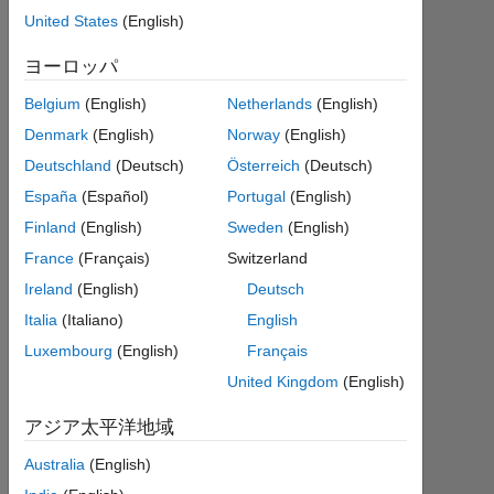
reached
United States
(English)
ヨーロッパ
Castineiras
2014
Belgium
(English)
Netherlands
(English)
8 月
Denmark
(English)
Norway
(English)
19
Deutschland
(Deutsch)
Österreich
(Deutsch)
1
España
(Español)
Portugal
(English)
回
答
Finland
(English)
Sweden
(English)
France
(Français)
Switzerland
2025
Ireland
(English)
Deutsch
1 月
Italia
(Italiano)
English
28
に更
Luxembourg
(English)
Français
新
United Kingdom
(English)
5
ビ
アジア太平洋地域
ュ
Australia
(English)
ー
(30