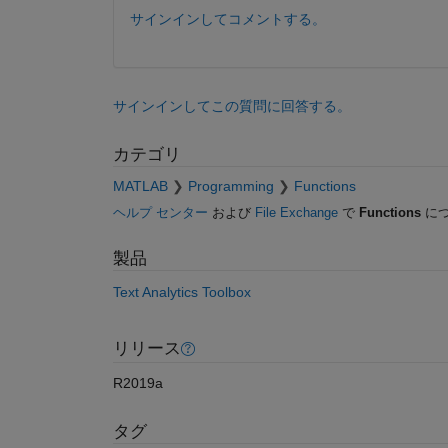
サインインしてコメントする。
サインインしてこの質問に回答する。
カテゴリ
MATLAB
Programming
Functions
ヘルプ センター
および
File Exchange
で
Functions
につ
製品
Text Analytics Toolbox
リリース
R2019a
タグ