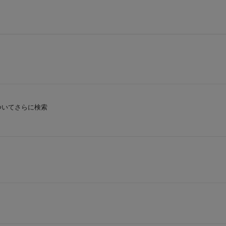
いてさらに検索