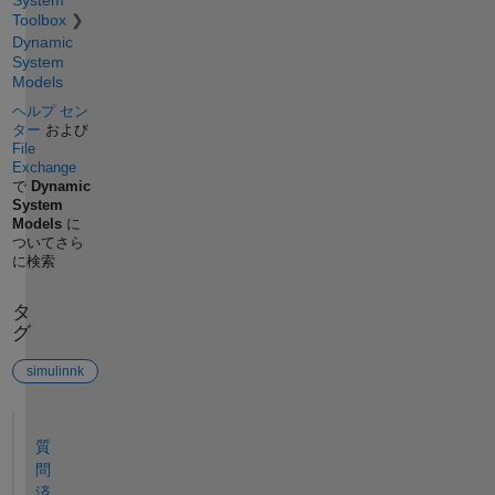
System
Toolbox
Dynamic
System
Models
ヘルプ セン
ター
および
File
Exchange
で
Dynamic
System
Models
に
ついてさら
に検索
タ
グ
simulinnk
参考
質
問
済