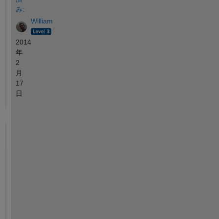
み:
William
2014
年
2
月
17
日