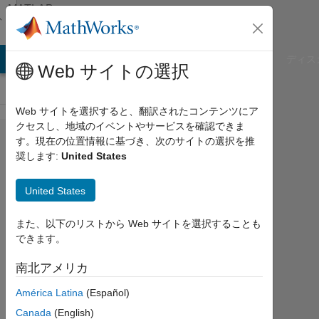
コンテンツへスキップ
MATLAB
Answers
B Answers
File Exchange
Cody
AI Chat Playground
ディス
Web サイトの選択
Web サイトを選択すると、翻訳されたコンテンツにア
クセスし、地域のイベントやサービスを確認できま
simulink
す。現在の位置情報に基づき、次のサイトの選択を推
奨します:
United States
powerGUI
has
United States
singularity
また、以下のリストから Web サイトを選択することも
できます。
William
南北アメリカ
2014
2 月
América Latina
(Español)
17
Canada
(English)