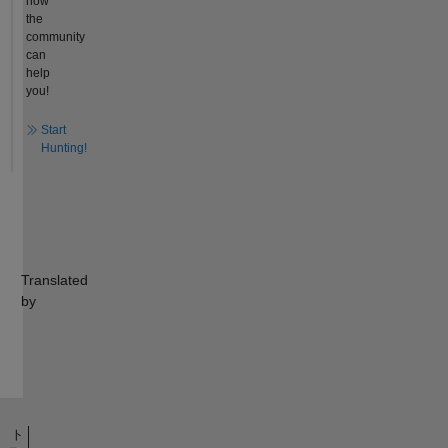
how
the
community
can
help
you!
Start
Hunting!
Translated
by
ト