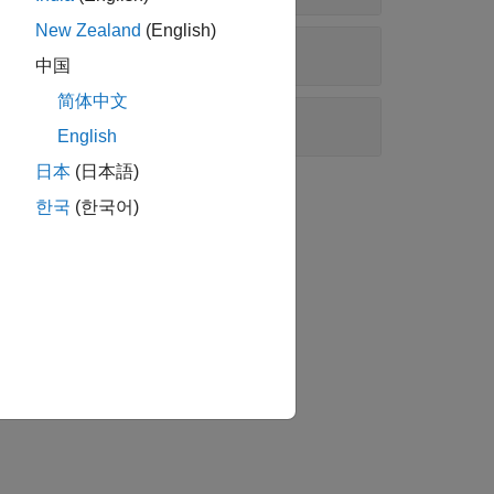
New Zealand
(English)
中国
简体中文
English
日本
(日本語)
tion?
한국
(한국어)