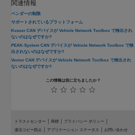
関連情報
ベンダーの制限
サポートされているプラットフォーム
Kvaser CAN デバイスが Vehicle Network Toolbox で検出され
ないのはなぜですか?
PEAK-System CAN デバイスが Vehicle Network Toolbox で検
出されないのはなぜですか?
Vector CAN デバイスが Vehicle Network Toolbox で検出され
ないのはなぜですか?
この情報は役に立ちましたか？
トラストセンター
商標
プライバシー ポリシー
違法コピー防止
アプリケーション ステータス
お問い合わせ