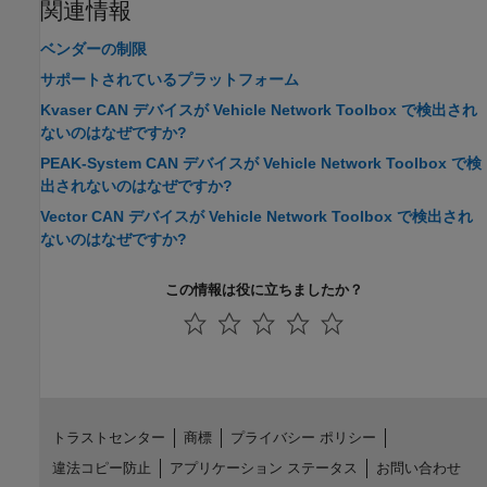
関連情報
ベンダーの制限
サポートされているプラットフォーム
Kvaser CAN デバイスが Vehicle Network Toolbox で検出され
ないのはなぜですか?
PEAK-System CAN デバイスが Vehicle Network Toolbox で検
出されないのはなぜですか?
Vector CAN デバイスが Vehicle Network Toolbox で検出され
ないのはなぜですか?
この情報は役に立ちましたか？
トラストセンター
商標
プライバシー ポリシー
違法コピー防止
アプリケーション ステータス
お問い合わせ