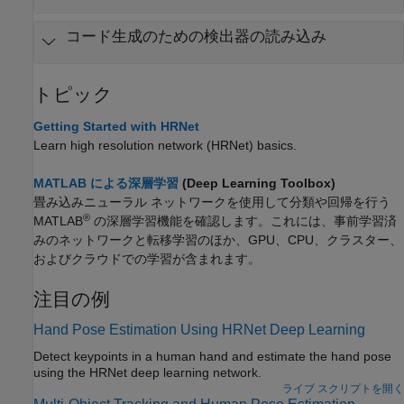
コード生成のための検出器の読み込み
トピック
Getting Started with HRNet
Learn high resolution network (HRNet) basics.
MATLAB による深層学習
(Deep Learning Toolbox)
畳み込みニューラル ネットワークを使用して分類や回帰を行う
®
MATLAB
の深層学習機能を確認します。これには、事前学習済
みのネットワークと転移学習のほか、GPU、CPU、クラスター、
およびクラウドでの学習が含まれます。
注目の例
Hand Pose Estimation Using HRNet Deep Learning
Detect keypoints in a human hand and estimate the hand pose
using the HRNet deep learning network.
ライブ スクリプトを開く