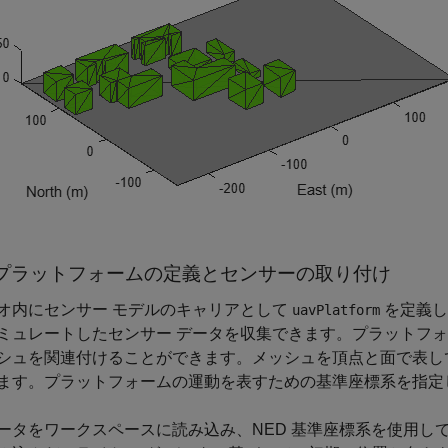
V プラットフォームの定義とセンサーの取り付け
オ内にセンサー モデルのキャリアとして
を定義し
uavPlatform
ミュレートしたセンサー データを収集できます。プラットフ
シュを関連付けることができます。メッシュを頂点と面で表し
ます。プラットフォームの運動を表すための基準座標系を指定
ータをワークスペースに読み込み、NED 基準座標系を使用し