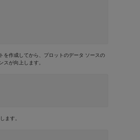
トを作成してから、プロットのデータ ソースの
ンスが向上します。
新します。