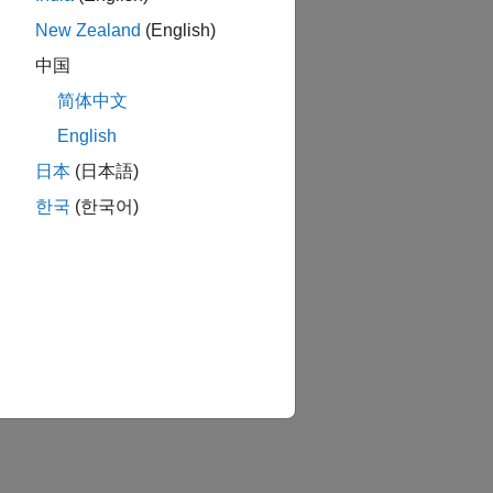
New Zealand
(English)
中国
简体中文
English
日本
(日本語)
한국
(한국어)