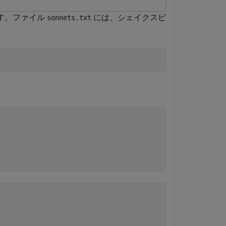
す。ファイル
には、シェイクスピ
sonnets.txt